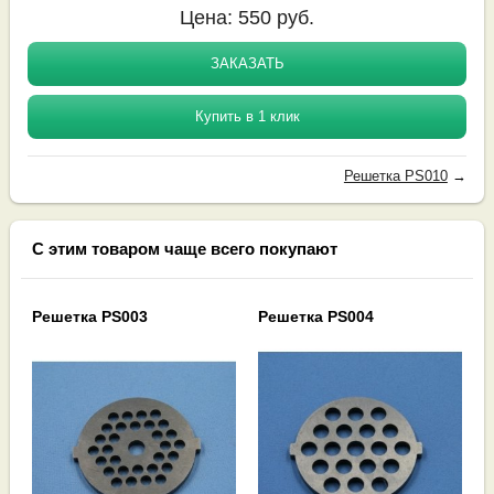
Цена:
550
руб.
ЗАКАЗАТЬ
Купить в 1 клик
Решетка PS010
→
С этим товаром чаще всего покупают
Решетка PS003
Решетка PS004