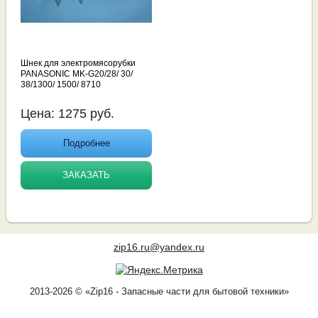
Шнек для электромясорубки
PANASONIC MK-G20/28/ 30/
38/1300/ 1500/ 8710
Цена:
1275
руб.
Подробнее
ЗАКАЗАТЬ
zip16.ru@yandex.ru
2013-2026 © «Zip16 - Запасные части для бытовой техники»