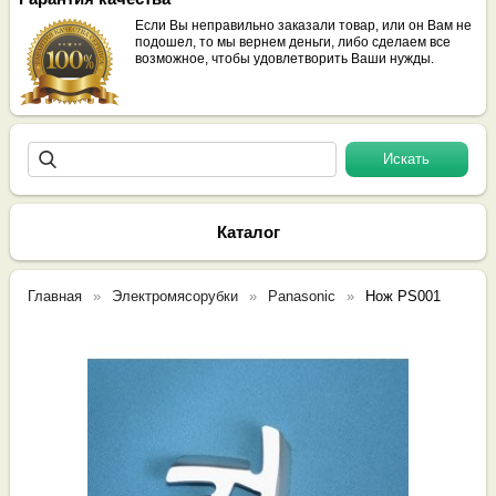
Если Вы неправильно заказали товар, или он Вам не
подошел, то мы вернем деньги, либо сделаем все
возможное, чтобы удовлетворить Ваши нужды.
Каталог
Главная
Электромясорубки
Panasonic
Нож PS001