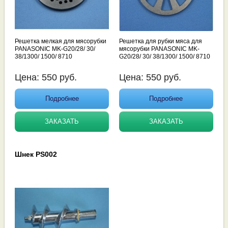
Решетка мелкая для мясорубки
Решетка для рубки мяса для
PANASONIC MK-G20/28/ 30/
мясорубки PANASONIC MK-
38/1300/ 1500/ 8710
G20/28/ 30/ 38/1300/ 1500/ 8710
Цена:
550
руб.
Цена:
550
руб.
Подробнее
Подробнее
ЗАКАЗАТЬ
ЗАКАЗАТЬ
Шнек PS002