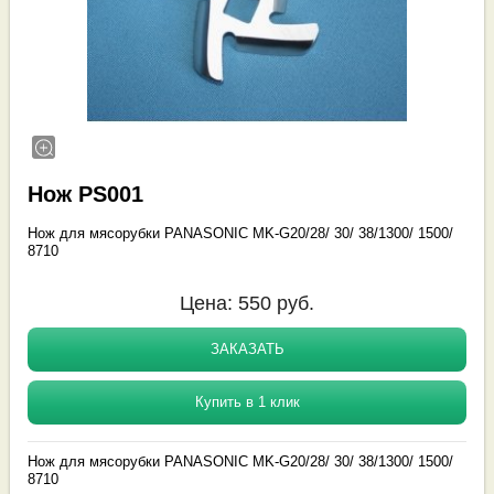
Нож PS001
Нож для мясорубки PANASONIC MK-G20/28/ 30/ 38/1300/ 1500/
8710
Цена:
550
руб.
ЗАКАЗАТЬ
Купить в 1 клик
Нож для мясорубки PANASONIC MK-G20/28/ 30/ 38/1300/ 1500/
8710