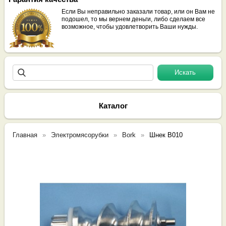
Если Вы неправильно заказали товар, или он Вам не
подошел, то мы вернем деньги, либо сделаем все
возможное, чтобы удовлетворить Ваши нужды.
Каталог
Главная
Электромясорубки
Bork
Шнек B010