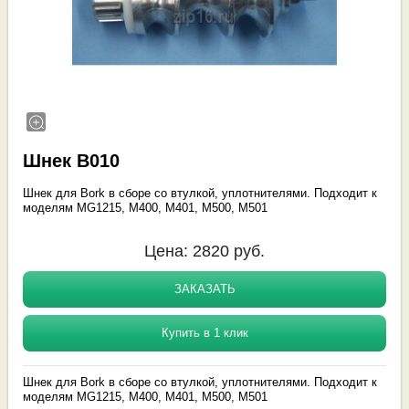
Шнек B010
Шнек для Bork в сборе со втулкой, уплотнителями. Подходит к
моделям MG1215, M400, M401, M500, M501
Цена:
2820
руб.
ЗАКАЗАТЬ
Купить в 1 клик
Шнек для Bork в сборе со втулкой, уплотнителями. Подходит к
моделям MG1215, M400, M401, M500, M501