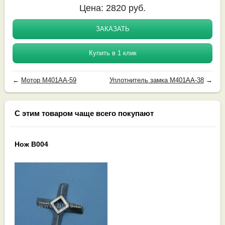
Цена:
2820
руб.
ЗАКАЗАТЬ
Купить в 1 клик
←
Мотор M401AA-59
Уплотнитель замка M401AA-38
→
С этим товаром чаще всего покупают
Нож B004