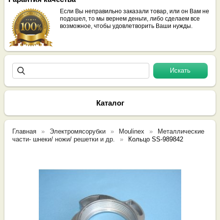
Если Вы неправильно заказали товар, или он Вам не
подошел, то мы вернем деньги, либо сделаем все
возможное, чтобы удовлетворить Ваши нужды.
Каталог
Главная
Электромясорубки
Moulinex
Металлические
части- шнеки/ ножи/ решетки и др.
Кольцо SS-989842