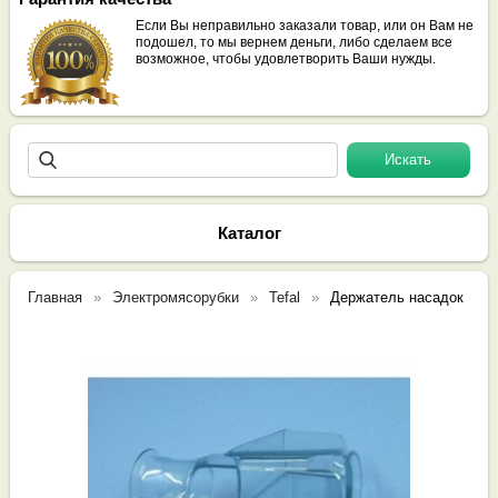
Если Вы неправильно заказали товар, или он Вам не
подошел, то мы вернем деньги, либо сделаем все
возможное, чтобы удовлетворить Ваши нужды.
Каталог
Главная
Электромясорубки
Tefal
Держатель насадок