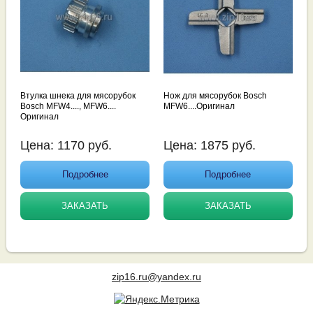
Втулка шнека для мясорубок
Нож для мясорубок Bosch
Bosch MFW4...., MFW6....
MFW6....Оригинал
Оригинал
Цена:
1170
руб.
Цена:
1875
руб.
Подробнее
Подробнее
ЗАКАЗАТЬ
ЗАКАЗАТЬ
zip16.ru@yandex.ru