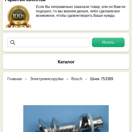
Если Вы неправильно заказали товар, или он Вам не
подошел, то мы вернем деньги, либо сделаем все
возможное, чтобы удовлетворить Ваши нужды.
Каталог
Главная
Электромясорубки
Bosch
Шнек 753389