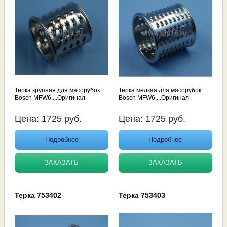
Терка крупная для мясорубок
Терка мелкая для мясорубок
Bosch MFW6....Оригинал
Bosch MFW6....Оригинал
Цена:
1725
руб.
Цена:
1725
руб.
Подробнее
Подробнее
ЗАКАЗАТЬ
ЗАКАЗАТЬ
Терка 753402
Терка 753403