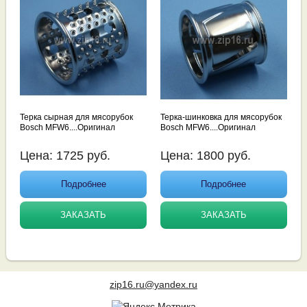
Терка сырная для мясорубок
Терка-шинковка для мясорубок
Bosch MFW6....Оригинал
Bosch MFW6....Оригинал
Цена:
1725
руб.
Цена:
1800
руб.
Подробнее
Подробнее
ЗАКАЗАТЬ
ЗАКАЗАТЬ
zip16.ru@yandex.ru