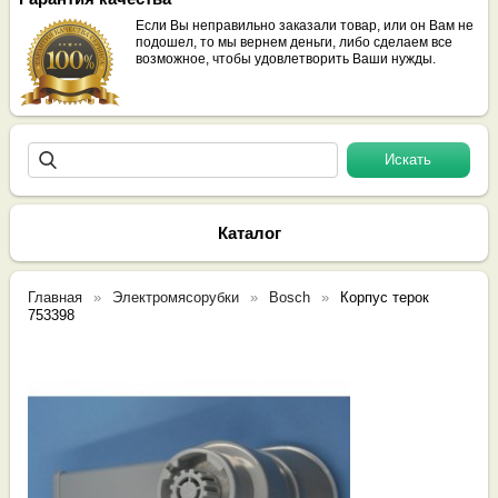
Если Вы неправильно заказали товар, или он Вам не
подошел, то мы вернем деньги, либо сделаем все
возможное, чтобы удовлетворить Ваши нужды.
Каталог
Главная
Электромясорубки
Bosch
Корпус терок
753398