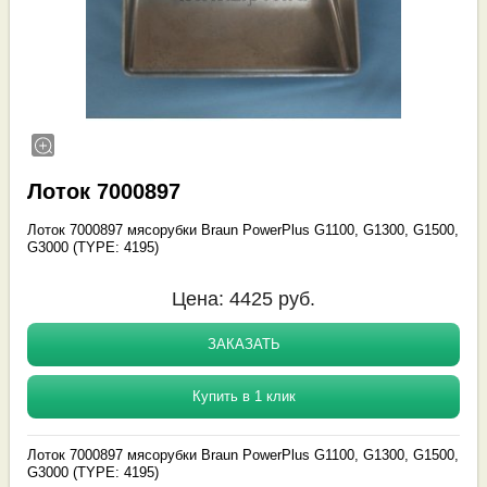
Лоток 7000897
Лоток 7000897 мясорубки Braun PowerPlus G1100, G1300, G1500,
G3000 (TYPE: 4195)
Цена:
4425
руб.
ЗАКАЗАТЬ
Купить в 1 клик
Лоток 7000897 мясорубки Braun PowerPlus G1100, G1300, G1500,
G3000 (TYPE: 4195)