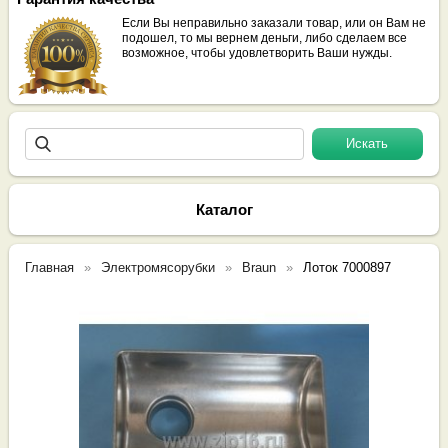
Если Вы неправильно заказали товар, или он Вам не
подошел, то мы вернем деньги, либо сделаем все
возможное, чтобы удовлетворить Ваши нужды.
Каталог
Главная
Электромясорубки
Braun
Лоток 7000897