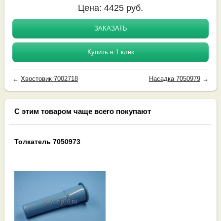
Цена:
4425
руб.
ЗАКАЗАТЬ
Купить в 1 клик
←
Хвостовик 7002718
Насадка 7050979
→
С этим товаром чаще всего покупают
Толкатель 7050973