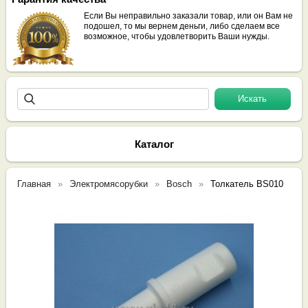
Если Вы неправильно заказали товар, или он Вам не
подошел, то мы вернем деньги, либо сделаем все
возможное, чтобы удовлетворить Ваши нужды.
Каталог
Главная
Электромясорубки
Bosch
Толкатель BS010