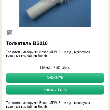
Толкатель BS010
Толкатель мясорубки Bosch MFW15... и т.д., мясорубок
кухонных комбайнов Bosch
Цена:
750
руб.
ЗАКАЗАТЬ
Купить в 1 клик
Толкатель мясорубки Bosch MFW15... и т.д., мясорубок
кухонных комбайнов Bosch