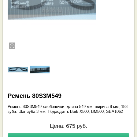
Ремень 80S3M549
Ремень 80S3M549 хлебопечки. длина 549 мм, ширина 8 мм, 183
зуба. Шаг зуба 3 мм. Подходит к Bork X500, BM500, SBA1062
Цена:
675
руб.