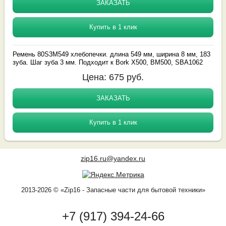
ЗАКАЗАТЬ
Купить в 1 клик
Ремень 80S3M549 хлебопечки. длина 549 мм, ширина 8 мм, 183
зуба. Шаг зуба 3 мм. Подходит к Bork X500, BM500, SBA1062
Цена:
675
руб.
ЗАКАЗАТЬ
Купить в 1 клик
zip16.ru@yandex.ru
2013-2026 © «Zip16 - Запасные части для бытовой техники»
+7 (917) 394-24-66