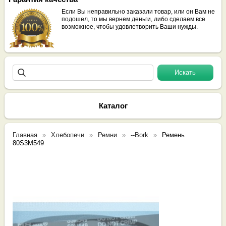
Если Вы неправильно заказали товар, или он Вам не
подошел, то мы вернем деньги, либо сделаем все
возможное, чтобы удовлетворить Ваши нужды.
Каталог
Главная
Хлебопечи
Ремни
--Bork
Ремень
80S3M549