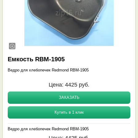
Емкость RBM-1905
Ведро для хлебопечек Redmond RBM-1905
Цена:
4425
руб.
ЗАКАЗАТЬ
Купить в 1 клик
Ведро для хлебопечек Redmond RBM-1905
Цена:
4425
руб.