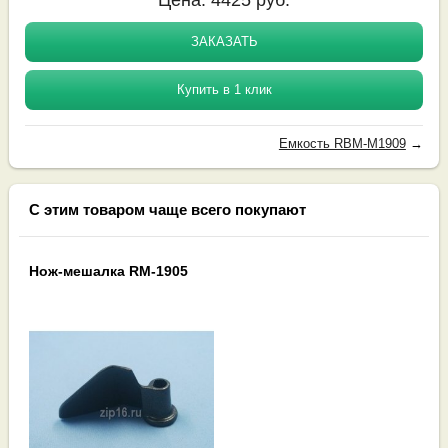
ЗАКАЗАТЬ
Купить в 1 клик
Емкость RBM-M1909
→
С этим товаром чаще всего покупают
Нож-мешалка RM-1905