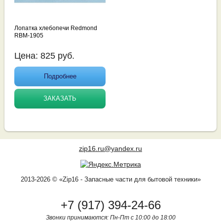
Лопатка хлебопечи Redmond
RBM-1905
Цена:
825
руб.
Подробнее
ЗАКАЗАТЬ
zip16.ru@yandex.ru
2013-2026 © «Zip16 - Запасные части для бытовой техники»
+7 (917) 394-24-66
Звонки принимаются: Пн-Пт с 10:00 до 18:00