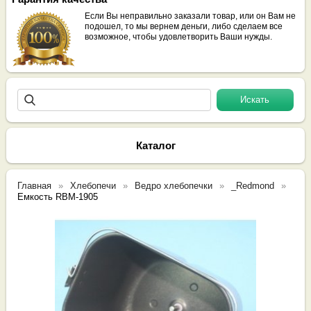
Если Вы неправильно заказали товар, или он Вам не
подошел, то мы вернем деньги, либо сделаем все
возможное, чтобы удовлетворить Ваши нужды.
Каталог
Главная
Хлебопечи
Ведро хлебопечки
_Redmond
Емкость RBM-1905