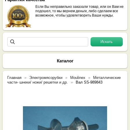
Если Вы неправильно заказали товар, или он Вам не
подошел, то мы вернем деньги, либо сделаем все
возможное, чтобы удовлетворить Ваши нужды.
Каталог
Главная
Электромясорубки
Moulinex
Металлические
части- шнеки/ ножи/ решетки и др.
Вал SS-989843