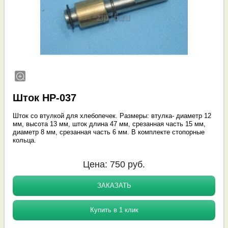
Шток HP-037
Шток со втулкой для хлебопечек. Размеры: втулка- диаметр 12
мм, высота 13 мм, шток длина 47 мм, срезанная часть 15 мм,
диаметр 8 мм, срезанная часть 6 мм. В комплекте стопорные
кольца.
Цена:
750
руб.
ЗАКАЗАТЬ
Купить в 1 клик