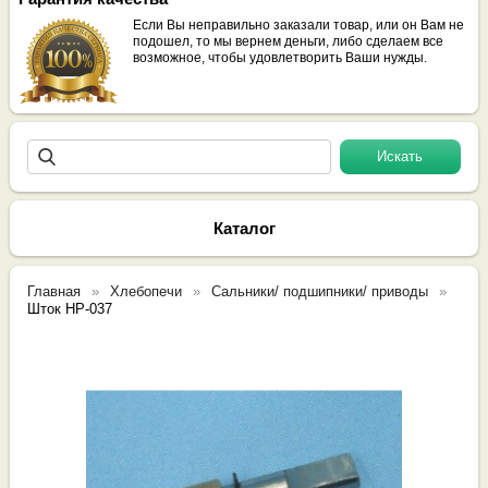
Если Вы неправильно заказали товар, или он Вам не
подошел, то мы вернем деньги, либо сделаем все
возможное, чтобы удовлетворить Ваши нужды.
Каталог
Главная
Хлебопечи
Сальники/ подшипники/ приводы
Шток HP-037