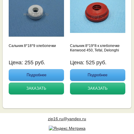
Сальник 8*18*9 хлебопечки
Сальник 8*19*8 к хлебопечке
Kenwood 450, Tefal, Delonghi
Цена:
255
руб.
Цена:
525
руб.
Подробнее
Подробнее
ЗАКАЗАТЬ
ЗАКАЗАТЬ
zip16.ru@yandex.ru