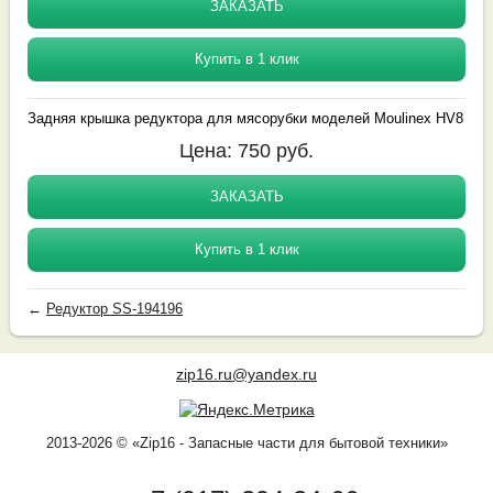
ЗАКАЗАТЬ
Купить в 1 клик
Задняя крышка редуктора для мясорубки моделей Moulinex HV8
Цена:
750
руб.
ЗАКАЗАТЬ
Купить в 1 клик
←
Редуктор SS-194196
zip16.ru@yandex.ru
2013-2026 © «Zip16 - Запасные части для бытовой техники»