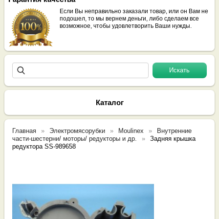
Если Вы неправильно заказали товар, или он Вам не
подошел, то мы вернем деньги, либо сделаем все
возможное, чтобы удовлетворить Ваши нужды.
Каталог
Главная
Электромясорубки
Moulinex
Внутренние
части-шестерни/ моторы/ редукторы и др.
Задняя крышка
редуктора SS-989658