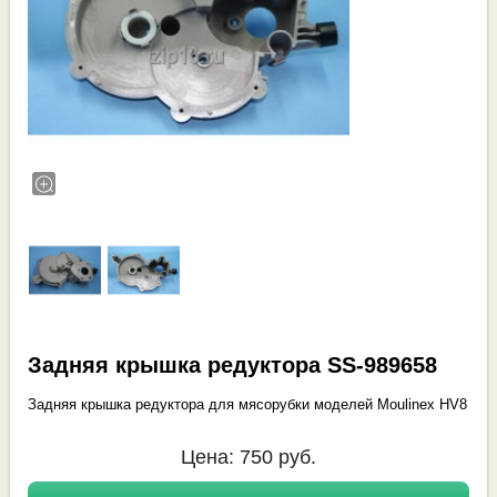
Задняя крышка редуктора SS-989658
Задняя крышка редуктора для мясорубки моделей Moulinex HV8
Цена:
750
руб.