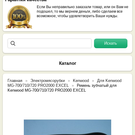
Если Вы неправильно заказали товар, или он Вам не
подошел, то мы вернем деньги, либо сделаем все
возможное, чтобы удовлетворить Ваши нужды.
Каталог
Главная
Электромясорубки
Kenwood
Для Kenwood
MG-700/710/720 PRO2000 EXCEL
Ремень зубчатый для
Kenwood MG-700/710/720 PRO2000 EXCEL