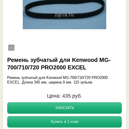
Ремень зубчатый для Kenwood MG-
700/710/720 PRO2000 EXCEL
Ремень зубчатый для Kenwood MG-700/710/720 PRO2000
EXCEL. Длина 345 мм, ширина 9 мм. 115 зубьев.
Цена:
435
руб.
ЗАКАЗАТЬ
Купить в 1 клик