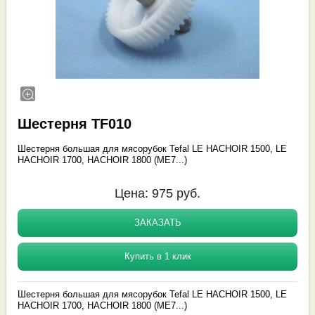
Шестерня TF010
Шестерня большая для мясорубок Tefal LE HACHOIR 1500, LE
HACHOIR 1700, HACHOIR 1800 (ME7...)
Цена:
975
руб.
ЗАКАЗАТЬ
Купить в 1 клик
Шестерня большая для мясорубок Tefal LE HACHOIR 1500, LE
HACHOIR 1700, HACHOIR 1800 (ME7...)