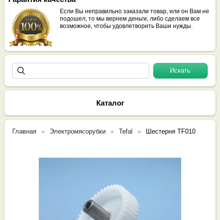
Если Вы неправильно заказали товар, или он Вам не
подошел, то мы вернем деньги, либо сделаем все
возможное, чтобы удовлетворить Ваши нужды.
Каталог
Главная
Электромясорубки
Tefal
Шестерня TF010