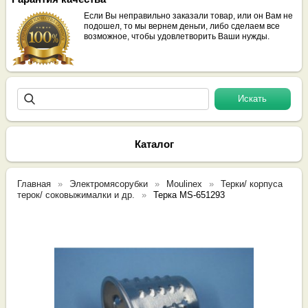
Если Вы неправильно заказали товар, или он Вам не
подошел, то мы вернем деньги, либо сделаем все
возможное, чтобы удовлетворить Ваши нужды.
Каталог
Главная
Электромясорубки
Moulinex
Терки/ корпуса
терок/ соковыжималки и др.
Терка MS-651293