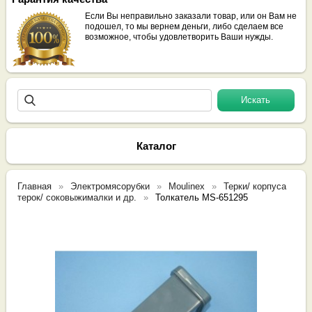
Если Вы неправильно заказали товар, или он Вам не
подошел, то мы вернем деньги, либо сделаем все
возможное, чтобы удовлетворить Ваши нужды.
Каталог
Главная
Электромясорубки
Moulinex
Терки/ корпуса
терок/ соковыжималки и др.
Толкатель MS-651295