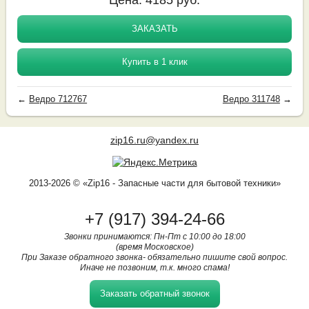
ЗАКАЗАТЬ
Купить в 1 клик
←
Ведро 712767
Ведро 311748
→
zip16.ru@yandex.ru
2013-2026 © «Zip16 - Запасные части для бытовой техники»
+7 (917) 394-24-66
Звонки принимаются: Пн-Пт с 10:00 до 18:00
(время Московское)
При Заказе обратного звонка- обязательно пишите свой вопрос.
Иначе не позвоним, т.к. много спама!
Заказать обратный звонок