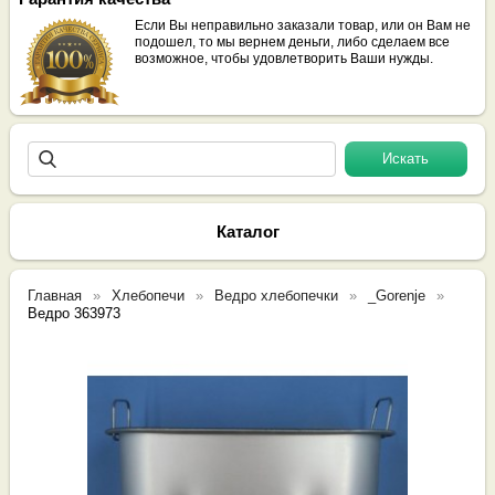
Если Вы неправильно заказали товар, или он Вам не
подошел, то мы вернем деньги, либо сделаем все
возможное, чтобы удовлетворить Ваши нужды.
Каталог
Главная
Хлебопечи
Ведро хлебопечки
_Gorenje
Ведро 363973