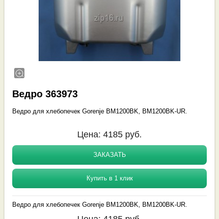
Ведро 363973
Ведро для хлебопечек Gorenje BM1200BK, BM1200BK-UR.
Цена:
4185
руб.
ЗАКАЗАТЬ
Купить в 1 клик
Ведро для хлебопечек Gorenje BM1200BK, BM1200BK-UR.
Цена:
4185
руб.