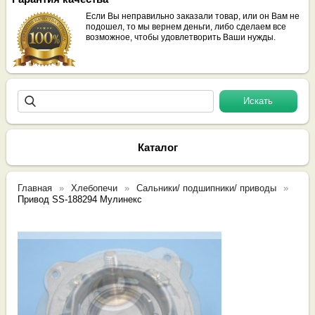
Если Вы неправильно заказали товар, или он Вам не
подошел, то мы вернем деньги, либо сделаем все
возможное, чтобы удовлетворить Ваши нужды.
Каталог
Главная
Хлебопечи
Сальники/ подшипники/ приводы
Привод SS-188294 Мулинекс