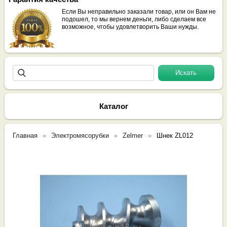
Если Вы неправильно заказали товар, или он Вам не
подошел, то мы вернем деньги, либо сделаем все
возможное, чтобы удовлетворить Ваши нужды.
Каталог
Главная
Электромясорубки
Zelmer
Шнек ZL012