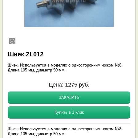
Шнек ZL012
Шнек. Используется в моделях с односторонним ножом №8.
Длина 105 мм, диаметр 50 мм.
Цена:
1275
руб.
ЗАКАЗАТЬ
Купить в 1 клик
Шнек. Используется в моделях с односторонним ножом №8.
Длина 105 мм, диаметр 50 мм.