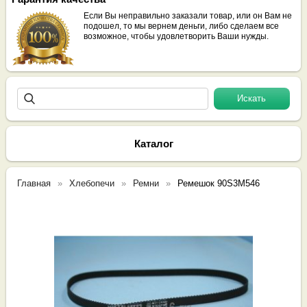
Если Вы неправильно заказали товар, или он Вам не
подошел, то мы вернем деньги, либо сделаем все
возможное, чтобы удовлетворить Ваши нужды.
Каталог
Главная
Хлебопечи
Ремни
Ремешок 90S3M546