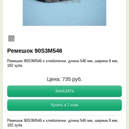
Ремешок 90S3M546
Ремешок 90S3M546 к хлебопечки. длина 546 мм, ширина 9 мм,
182 зуба
Цена:
735
руб.
ЗАКАЗАТЬ
Купить в 1 клик
Ремешок 90S3M546 к хлебопечки. длина 546 мм, ширина 9 мм,
182 зуба