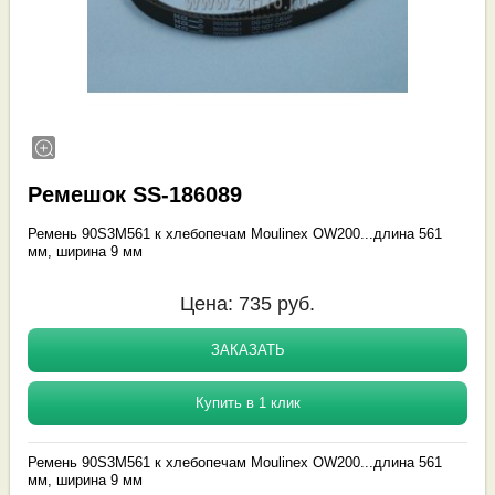
Ремешок SS-186089
Ремень 90S3M561 к хлебопечам Moulinex OW200...длина 561
мм, ширина 9 мм
Цена:
735
руб.
ЗАКАЗАТЬ
Купить в 1 клик
Ремень 90S3M561 к хлебопечам Moulinex OW200...длина 561
мм, ширина 9 мм