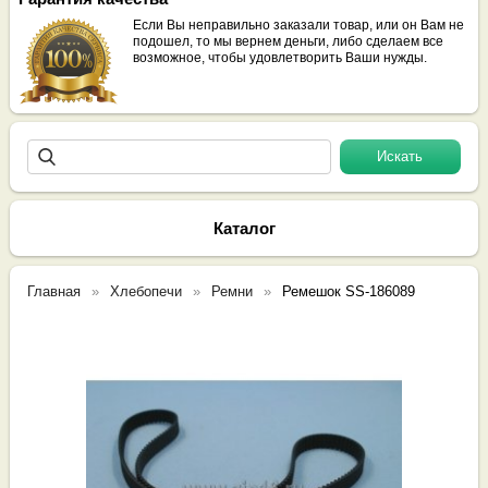
Если Вы неправильно заказали товар, или он Вам не
подошел, то мы вернем деньги, либо сделаем все
возможное, чтобы удовлетворить Ваши нужды.
Каталог
Главная
Хлебопечи
Ремни
Ремешок SS-186089