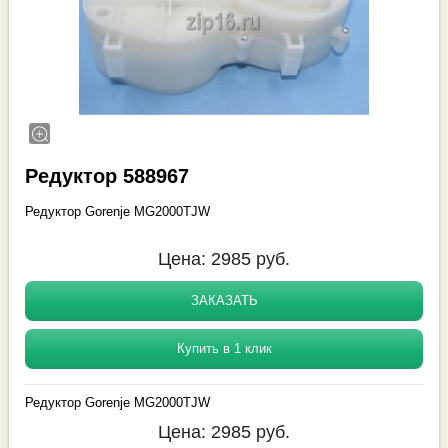
Редуктор 588967
Редуктор Gorenje MG2000TJW
Цена:
2985
руб.
ЗАКАЗАТЬ
Купить в 1 клик
Редуктор Gorenje MG2000TJW
Цена:
2985
руб.