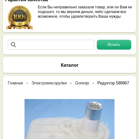
Если Вы неправильно заказали товар, или он Вам не
подошел, то мы вернем деньги, либо сделаем все
возможное, чтобы удовлетворить Ваши нужды.
Каталог
Главная
Электромясорубки
Gorenje
Редуктор 588967