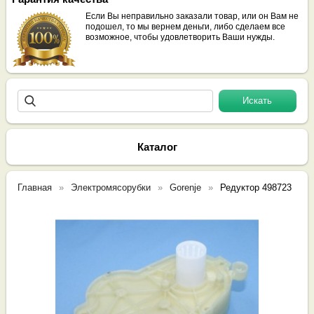
Если Вы неправильно заказали товар, или он Вам не
подошел, то мы вернем деньги, либо сделаем все
возможное, чтобы удовлетворить Ваши нужды.
Каталог
Главная
Электромясорубки
Gorenje
Редуктор 498723