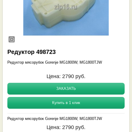
Редуктор 498723
Редуктор мясорубок Gorenje MG1800W, MG1800TJW
Цена:
2790
руб.
ЗАКАЗАТЬ
Купить в 1 клик
Редуктор мясорубок Gorenje MG1800W, MG1800TJW
Цена:
2790
руб.