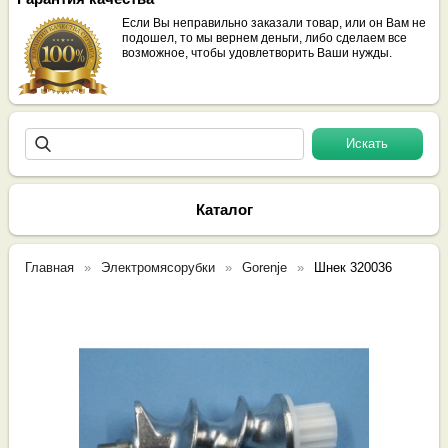
Если Вы неправильно заказали товар, или он Вам не
подошел, то мы вернем деньги, либо сделаем все
возможное, чтобы удовлетворить Ваши нужды.
Каталог
Главная
Электромясорубки
Gorenje
Шнек 320036