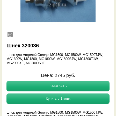
Шнек 320036
Шнек для моделей Gorenje MG1500, MG1500W, MG1500TJW,
MG1600W, MG1800, MG1800W, MG1800SJW, MG1800TJW,
MG2000XE, MG2000SJE.
Цена:
2745
руб.
ЗАКАЗАТЬ
Купить в 1 клик
Шнек для моделей Gorenje MG1500, MG1500W, MG1500TJW,